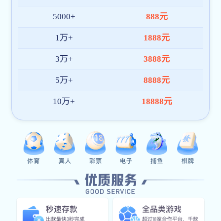
中不可或缺的一员。在这里，他逐渐磨练自己的技术
与战术意识，为日后的职业生涯打下了坚实基础。
2019年，莱奥正式加盟AC米兰，这一转会不仅是他职
业生涯的重要一步，也是他人生道路上的一次重要选
择。在米兰，莱奥得到了充分的发挥空间和锻炼机
会，与众多优秀球员并肩作战，使他的技术水平和比
赛经验得到了极大的提升。
如今，随着对新挑战的渴望和个人目标的明确，莱奥
决定离开米兰，这不仅意味着他将走向新的舞台，也
为他的职业生涯开启了一段全新的旅程。
2、对米兰的贡献与影响
在AC米兰效力期间，莱奥凭借其出色的技术和速度，