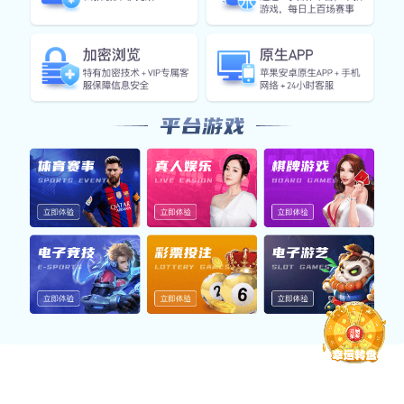
多次帮助球队取得关键胜利。他不仅作为进攻核心，
还在场上扮演着连接中前场的重要角色，为球队创造
了大量进攻机会。尤其是在一些重要比赛中，他总能
挺身而出，引领球队走向胜利。
此外，莱奥还在团队氛围中发挥了积极作用，他乐观
开朗的人格魅力感染了周围每一个人。他与队友之间
建立了深厚的友谊，为团队凝聚力提供了强有力支
持。在他的带动下，许多年轻球员也获得了成长与进
步。
尽管即将离队，但莱奥在米兰留下的印记无疑是深刻
而持久的。他对团队文化、战斗精神以及追求卓越的
不懈努力都将激励后辈们继续奋斗。
3、未来展望与新挑战