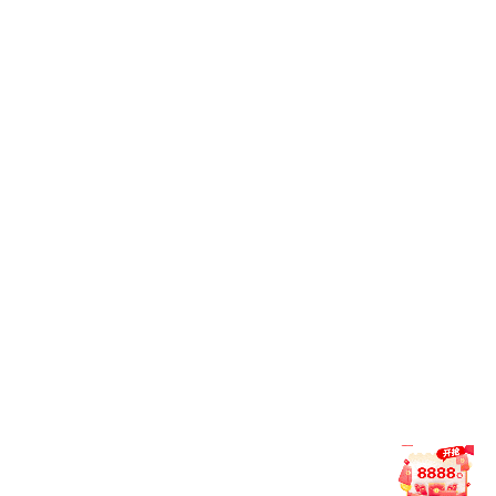
3. 账户结构重构
优化设备登录体验，支持自动识别；成长记录以图表形式展现，
便于用户自查；新增记录筛选功能，提高可读性。
4. 其他更新
解决低分辨率设备部分界面错位问题。
整体加载速度提升约 27%。
帮助中心加入“规则教学”视频，支持中文字幕。
5. 风险提示系统上线
当赛事数据波动过快时，系统将弹出提示层，避免误触操作。串
联项目中若出现异常，也可自动筛除。
6. 地区适配与语言拓展
beat365官方网站入口 新增多语言界面（含英语、马来语、泰
语），支持地区自动切换赛事内容与显示格式。