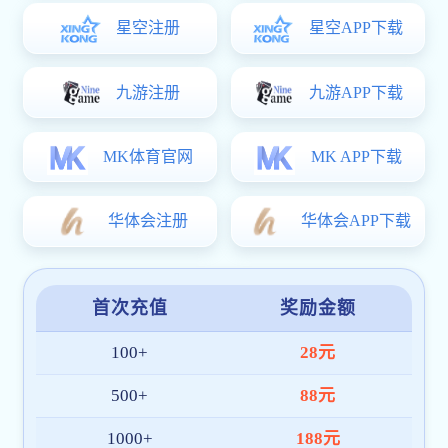
利用系统漏洞干扰平台正常运行
从事未经授权的宣传、引流或推广行为
五、知识产权声明
beat365官方网站入口平台的所有内容（含图像、数据、结构设计、
源代码等）均为平台或其授权方合法所有。用户不得擅自使用、传播
或改编平台资料。
六、免责声明
本平台所提供的数据和信息均为参考用途，不对用户因依赖该等信息
所产生的后果承担法律责任。
七、协议修改