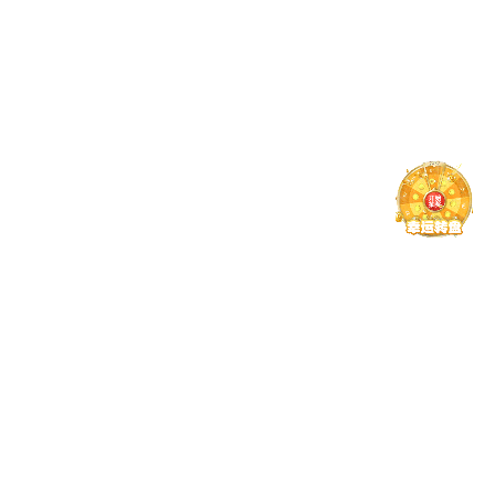
成功案例的文章，以激励更多年轻人追求自己的足球
梦想。此外，他还呼吁各大俱乐部能够提供更多资源
支持青训项目，使得每一个有潜力的小球员都能得到
公平发展的机会，从而为英国足球注入新鲜血液。
据悉，戈麦斯计划开展一些慈善活动，以直接支持当
地青训项目。通过这种方式，他希望能够吸引更多的
人关注这一领域，并帮助那些渴望成为职业球员的小
孩实现他们梦想，同时提高整个地区足球水平。
3、对国家队未来发展的期待
作为一名曾代表青年队出战国际比赛的球员，安赫尔·
戈麦斯十分关心英格兰国家队的发展动态。在观察国
家队近年来在国际大赛中的表现后，他提出了一些建
设性的意见，希望能够帮助球队更好地备战未来的重