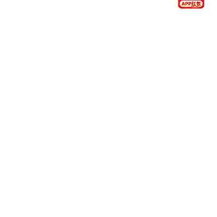
4、社会责任与公益事业参与
安赫尔·戈麦斯始终相信运动员除了在场上的表现外，
还肩负着更大的社会责任。因此，在离开曼联之后，
他将目光投向了公益事业，通过参与慈善活动来回馈
社会。无论是资助贫困儿童还是推广足球文化，他都
积极投入其中，希望用实际行动影响更多的人。
与此同时，他也利用自身知名度，为儿童及青少年提
供免费的训练指导和心理辅导。这不仅让他感受到成
就感，也使得那些受助者看到了希望，从而激发他们
追求梦想的勇气。此外，这样做也有助于提高大众对
于体育教育重要性的认识，让更多人了解并支持相关
项目的发展。
总之，在进行个人职业生涯规划时，安赫尔·戈麦斯绝