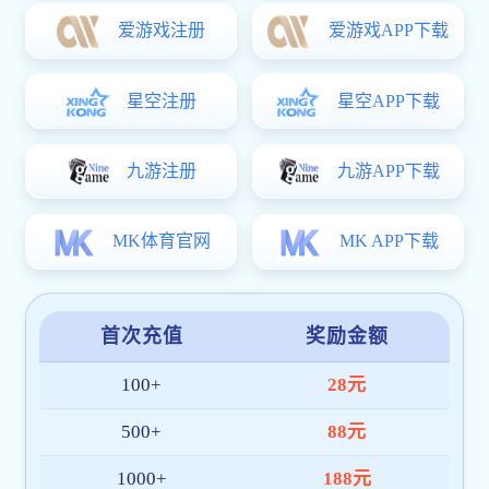
首页
/
体育资讯
安赫尔·戈麦斯，这位曾在曼联青训体系中崭露头角的
年轻球员，在离开俱乐部后，依然对英格兰足球怀有
深切的情感与关注。他的离开不仅是个人职业生涯的
一次重要转折，也意味着他将从一个熟悉的环境走向
更为广阔的新天地。尽管如此，戈麦斯始终未能割舍
对英格兰足球的热爱，他通过多种方式继续关注着国
内联赛的发展、青年足球的培养以及国家队的表现。
本文将从四个方面探讨戈麦斯离开曼联后的情感经历
与关注点，包括对英超联赛的持续热爱、对青训系统
的重要思考、对国家队未来发展的期待，以及对社会
责任和公益事业的参与。