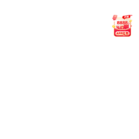
每一次更新，都是为提供更高效、更沉浸式的赛事体验而前
行。
2023年12月20日 · App v5.4.0
世界杯期间数据展示全面提速
升级数据缓存方案，应对多场赛事同时加载时的性能压
力。
对球员动态与进球动画进行了流畅度优化，适配主流网
络环境。
新增“精彩回看”模块，重点赛事集锦支持一键快速回
放。
2023年11月2日 · App v5.3.6
电竞赛事专属页上线，强化交互体验
增设“战队动态”区块，涵盖近期赛程与战力变化。
适配旧机型夜间模式，解决字体样式兼容问题。