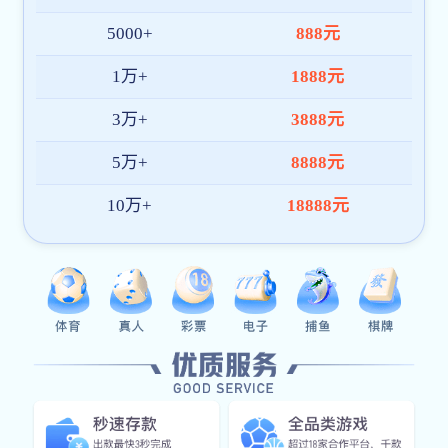
所有服务均基于合规化机制运营，平台数据透明、交
易流程规范，长期致力于构建高可信度生态系统，持
续服务全球数百万用户，树立良好品牌形象。
多语言，多区域
支持多语种界面与主流货币结算方式，beat365官方
网站入口 已服务覆盖东南亚、欧洲、中东等重点市
场，具备全球运营与本地适配的服务能力。