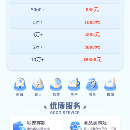
所有服务均基于合规化机制运营，平台数据透明、交
易流程规范，长期致力于构建高可信度生态系统，持
续服务全球数百万用户，树立良好品牌形象。
多语言，多区域
支持多语种界面与主流货币结算方式，beat365官方
网站入口 已服务覆盖东南亚、欧洲、中东等重点市
场，具备全球运营与本地适配的服务能力。