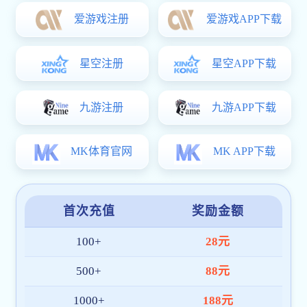
实时信息与多终端互动体验。平台以稳定技术架构和合规体
系赢得市场认可，深受beat·365(中国)官方网站用户喜爱。
技术驱动，性能优先
平台采用自研系统架构，持续优化加载速度与数据传
输流程，通过部署全球 CDN 加速节点，实现不同地
区高速访问与高并发下的稳定运行，全面提升用户操
作流畅度。
以信任构建口碑