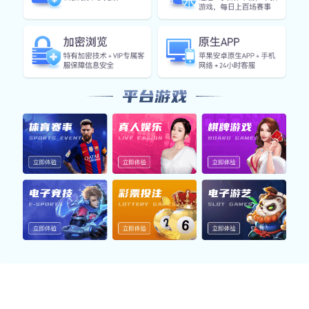
持续优化，数据驱动
平台基于用户行为分析，不断迭代功能细节与视觉交
互体验，结合 AI 智能算法与赛事数据，为用户提供
精准内容分发与个性化推荐，增强整体互动价值。
为什么全球用户都信赖beat365官方网
站入口？
我们不仅是体育赛事数据平台，更是一站式的信
息服务提供商。从实时数据同步到安全机制建
设，再到用户服务体系，beat365官方网站入口
始终致力于为全球用户带来可靠、高效、便捷的