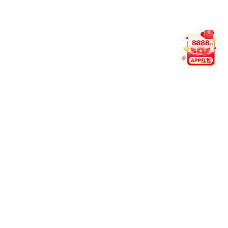
每一次更新，都是为提供更高效、更沉浸式的赛事体验而前
行。
2023年12月20日 · App v5.4.0
世界杯期间数据展示全面提速
升级数据缓存方案，应对多场赛事同时加载时的性能压
力。
对球员动态与进球动画进行了流畅度优化，适配主流网
络环境。
新增“精彩回看”模块，重点赛事集锦支持一键快速回
放。
2023年11月2日 · App v5.3.6
电竞赛事专属页上线，强化交互体验
增设“战队动态”区块，涵盖近期赛程与战力变化。
适配旧机型夜间模式，解决字体样式兼容问题。