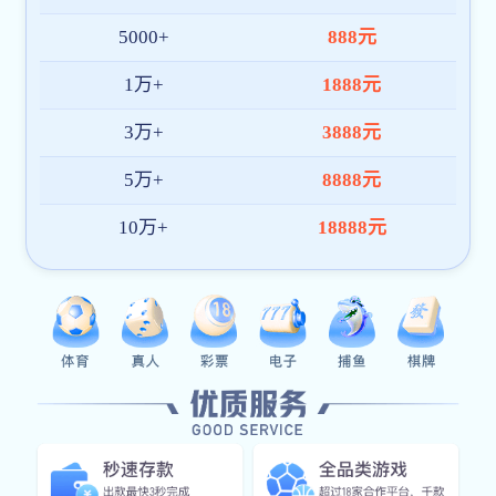
所有服务均基于合规化机制运营，平台数据透明、交
易流程规范，长期致力于构建高可信度生态系统，持
续服务全球数百万用户，树立良好品牌形象。
多语言，多区域
支持多语种界面与主流货币结算方式，beat365官方
网站入口 已服务覆盖东南亚、欧洲、中东等重点市
场，具备全球运营与本地适配的服务能力。