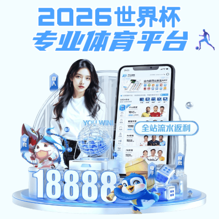
注册入口
全天更新 ·
beat365官方网
站入口
赛事实时同步
无论您身在何处，
beat365官方网站入口APP
为您
带来高速、高清、稳定的观赛体验。
下载客户端
网页端访问