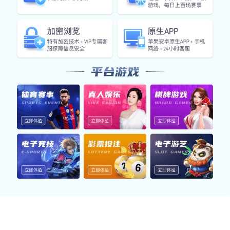
持续优化，数据驱动
平台基于用户行为分析，不断迭代功能细节与视觉交
互体验，结合 AI 智能算法与赛事数据，为用户提供
精准内容分发与个性化推荐，增强整体互动价值。
为什么全球用户都信赖beat365官方网
站入口？
我们不仅是体育赛事数据平台，更是一站式的信
息服务提供商。从实时数据同步到安全机制建
设，再到用户服务体系，beat365官方网站入口
始终致力于为全球用户带来可靠、高效、便捷的