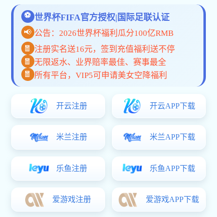
beat365官方网站入口 · 值得信赖的体
育数据平台
beat365官方网站入口 专注于构建一个以赛事内容、数据服
务与智能分析为核心的数字生态平台，聚焦全球体育用户的