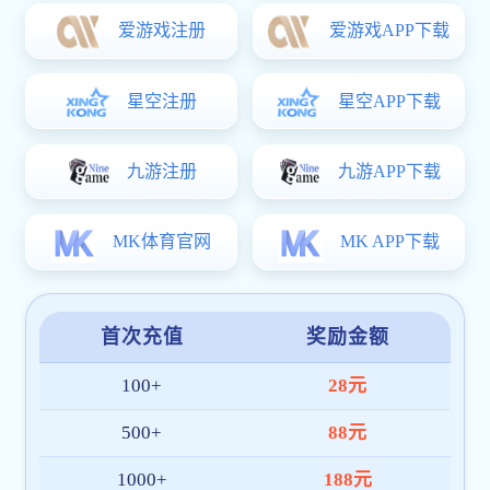
实时信息与多终端互动体验。平台以稳定技术架构和合规体
系赢得市场认可，深受beat·365(中国)官方网站用户喜爱。
技术驱动，性能优先
平台采用自研系统架构，持续优化加载速度与数据传
输流程，通过部署全球 CDN 加速节点，实现不同地
区高速访问与高并发下的稳定运行，全面提升用户操
作流畅度。
以信任构建口碑