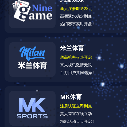
beat
beat365官方网站
用户的实时信息与多终端互
技术驱动，性能优先
平台采用自研系统架构，持续优化加载速度与
全球 CDN 加速节点，实现不同地区高速访