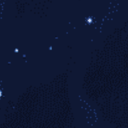
全方位赛事服务
t365官方网站入口 提供覆盖多项目的专业内容，让你随时掌握第一手
赛事解说
多语种解说覆盖国际赛事，结合战术分析与实时
解读，提升用户观赛理解深度。