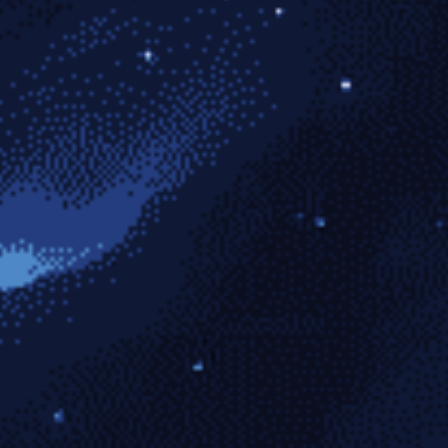
beat365
身份认证层
双因子验证
行为识别
通过设备指纹识别、人机验证等方式，全面阻挡
非法访问尝试。