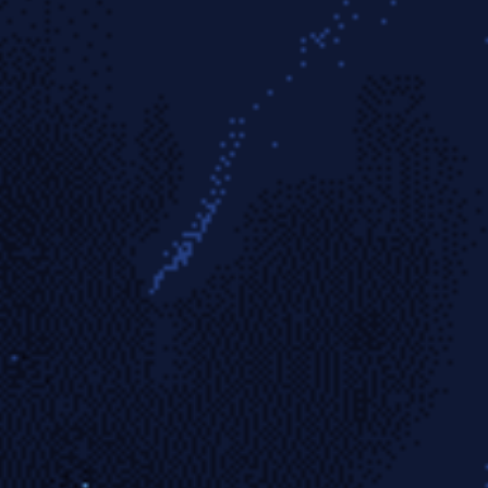
我们不仅是体育赛事数据平台，更是一站
方网站入
7x24 小时客服支持
数据隐私
无论是深夜浏览还是假期咨询，我
全站采用银行级 S
们的专业客服团队全年在线，提供
动态防护系统，
多语种支持，第一时间响应各类技
行为进行多重加
术及账户问题，保障服务不间断。
安全、可靠、透
台