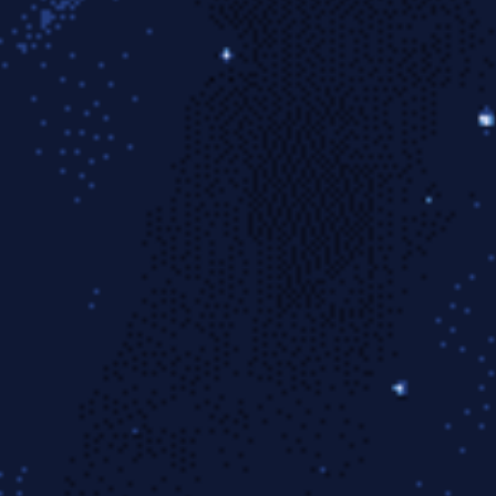
式的信息服务提供商。从实时数据同步到安全机制建
口始终致力于为全球用户带来可靠、高效、便捷的
双重加密
覆盖全球体育赛事
SL 安全协议与
每天更新数千场全球热门体育与电
平台
对用户信息及操作
子竞技赛事，包括英超、NBA、
数据
密处理，打造一个
LOL、羽毛球、F1 等，涵盖主流
应迅
明的体育数据平
与小众赛事，内容全面、分类清
流
。
晰。