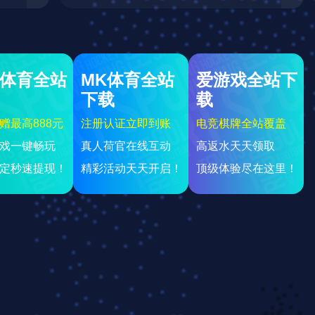
驱动
断迭代功能细节与视觉交互体验，结合 AI 智
户提供精准内容分发与个性化推荐，增强整体
站入口？