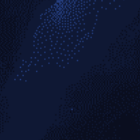
多维安全防御模型
官方网站入口从多个层面构建立体式防御体系，涵盖数据传输、账户操
求为用户营造安全、稳定的使用体验。
数据加密层
SSL加密
隔离存储
所有用户数据经beat·365(中国)官方网站安全处
理，并在服务器内部分层存储隔离。