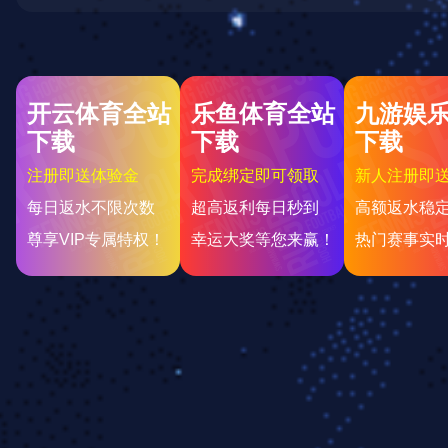
面提升用户操作流畅度。
多语言，多区域
支持多语种界面与主流货币结算方式，beat3
盖东南亚、欧洲、中东等重点市场，具备全球
力。
为什么