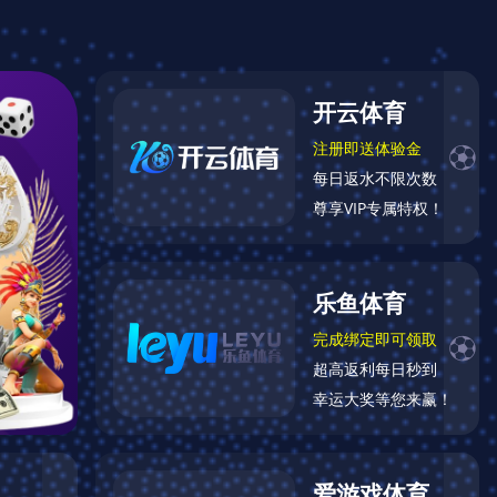
App
公司
体育
注册入口
简介
资讯
at365官方网站入口
赛事
5官方网站入口APP
为您带来高速、高
访问