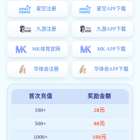
实时信息与多终端互动体验。平台以稳定技术架构和合规体
系赢得市场认可，深受beat·365(中国)官方网站用户喜爱。
技术驱动，性能优先
平台采用自研系统架构，持续优化加载速度与数据传
输流程，通过部署全球 CDN 加速节点，实现不同地
区高速访问与高并发下的稳定运行，全面提升用户操
作流畅度。
以信任构建口碑