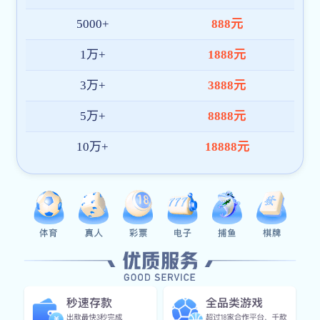
所有服务均基于合规化机制运营，平台数据透明、交
易流程规范，长期致力于构建高可信度生态系统，持
续服务全球数百万用户，树立良好品牌形象。
多语言，多区域
支持多语种界面与主流货币结算方式，beat365官方
网站入口 已服务覆盖东南亚、欧洲、中东等重点市
场，具备全球运营与本地适配的服务能力。