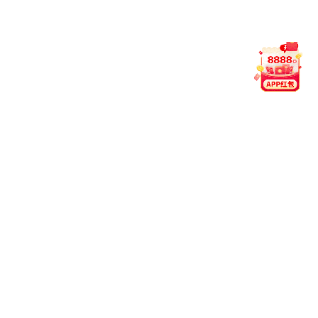
每一次更新，都是为提供更高效、更沉浸式的赛事体验而前
行。
2023年12月20日 · App v5.4.0
世界杯期间数据展示全面提速
升级数据缓存方案，应对多场赛事同时加载时的性能压
力。
对球员动态与进球动画进行了流畅度优化，适配主流网
络环境。
新增“精彩回看”模块，重点赛事集锦支持一键快速回
放。
2023年11月2日 · App v5.3.6
电竞赛事专属页上线，强化交互体验
增设“战队动态”区块，涵盖近期赛程与战力变化。
适配旧机型夜间模式，解决字体样式兼容问题。