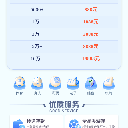
所有服务均基于合规化机制运营，平台数据透明、交
易流程规范，长期致力于构建高可信度生态系统，持
续服务全球数百万用户，树立良好品牌形象。
多语言，多区域
支持多语种界面与主流货币结算方式，beat365官方
网站入口 已服务覆盖东南亚、欧洲、中东等重点市
场，具备全球运营与本地适配的服务能力。