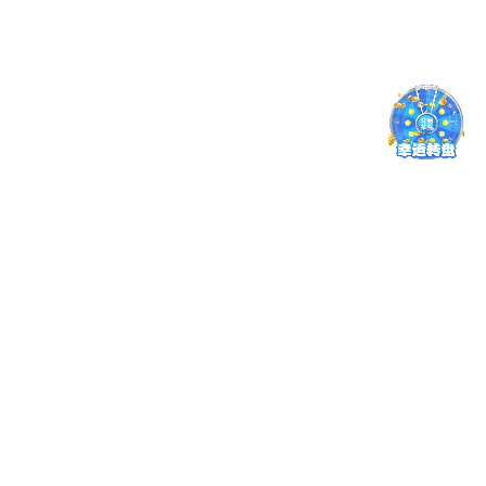
互动内容
提供多种媒体形式如图文、短视频、集锦回顾，提升
beat365官方网站入口 的平台使用粘性与用户参与感。
多维安全防御模型
beat365官方网站入口从多个层面构建立体式防御体系，涵
盖数据传输、账户操作与隐私保护，力求为用户营造安全、
稳定的使用体验。