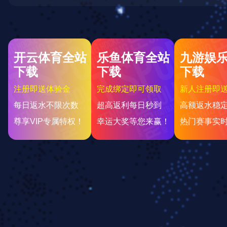
面提升用户操作流畅度。
多语言，多区域
支持多语种界面与主流货币结算方式，beat3
盖东南亚、欧洲、中东等重点市场，具备全球
力。
为什么