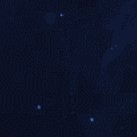
bea
2023年12月20日 · App v5.4.0
世界杯期间数据展示全面提速
升级数据缓存方案，应对多场赛事同时加载时
对球员动态与进球动画进行了流畅度优化，适
新增“精彩回看”模块，重点赛事集锦支持一键
2023年11月2日 · App v5.3.6
电竞赛事专属页上线，强化交互体验