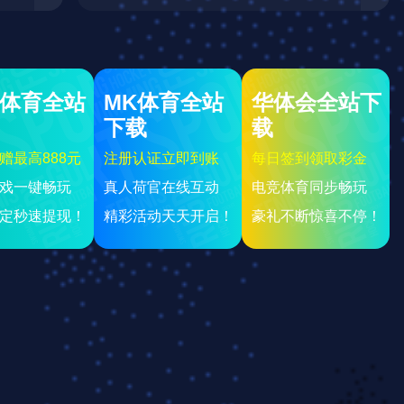
驱动
断迭代功能细节与视觉交互体验，结合 AI 智
户提供精准内容分发与个性化推荐，增强整体
站入口？