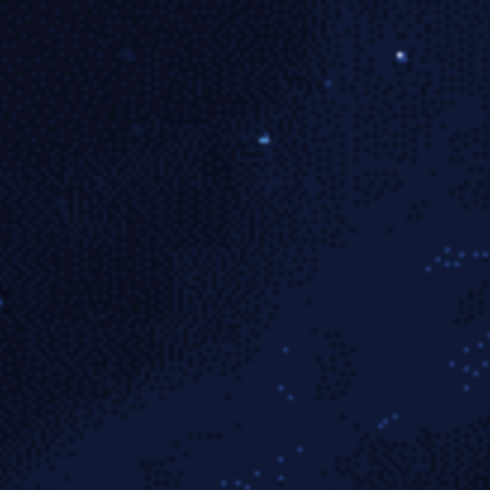
电竞频道
热门电竞赛事全覆盖，支持边看边聊功能，打造
专属电竞内容互动专区。