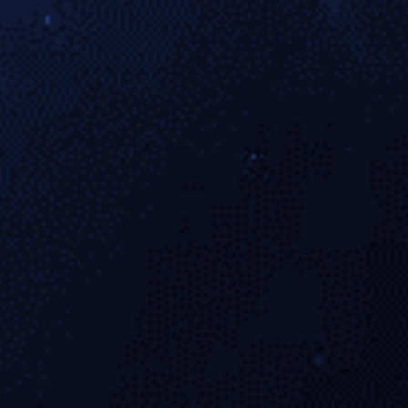
作与隐私保护，力
异常防控层
AI监控
风控预警
系统实时分析登录频率、操作路径等指标，提前
发现可疑行为并及时响应。