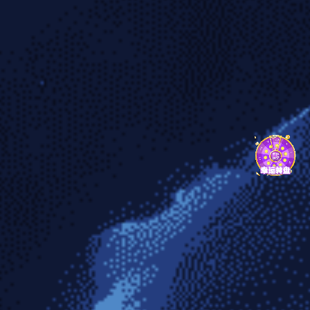
体育动态
数据中心
整合历史战绩、球员状态与赛事趋势，
beat·365(中国)官方网站 为专业用户提供多维度
分析支持。