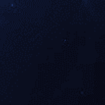
作与隐私保护，力
异常防控层
AI监控
风控预警
系统实时分析登录频率、操作路径等指标，提前
发现可疑行为并及时响应。