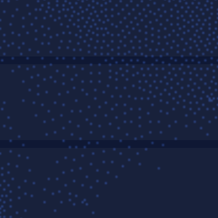
365官方网站入口 · 值得信赖的体
入口 专注于构建一个以赛事内容、数据服务与智能分析为核心的数
动体验。平台以稳定技术架构和合规体系赢得市场认可，深受bea
用户喜爱。
以信任构建口碑
数据传输流程，通过部署
所有服务均基于合规化机
问与高并发下的稳定运行，全
致力于构建高可信度生态