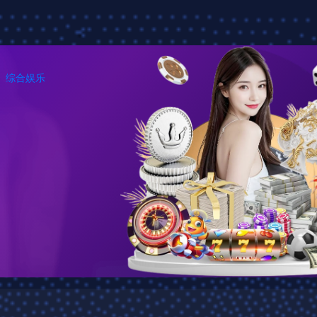
全天更新 ·
be
实时同步
无论您身在何处，
beat36
清、稳定的观赛体验。
下载客户端
网页端