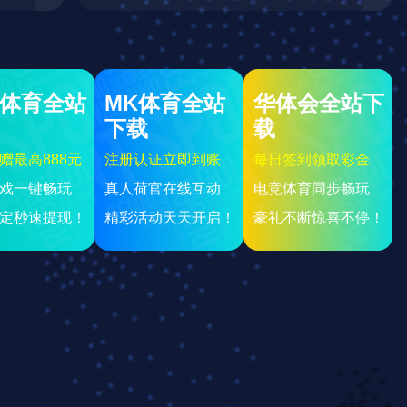
驱动
断迭代功能细节与视觉交互体验，结合 AI 智
户提供精准内容分发与个性化推荐，增强整体
站入口？