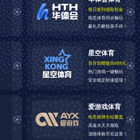
育数据平台
字生态平台，聚焦全球体育
t·365(中国)官方网站
制运营，平台数据透明、交易流程规范，长期
系统，持续服务全球数百万用户，树立良好品