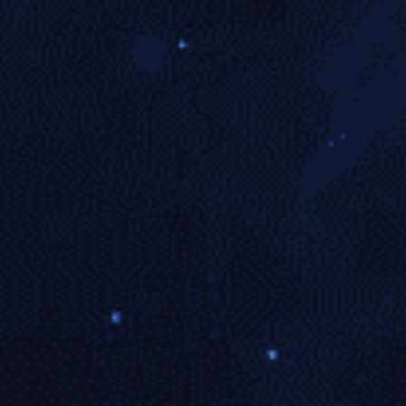
bea
2023年12月20日 · App v5.4.0
世界杯期间数据展示全面提速
升级数据缓存方案，应对多场赛事同时加载时
对球员动态与进球动画进行了流畅度优化，适
新增“精彩回看”模块，重点赛事集锦支持一键
2023年11月2日 · App v5.3.6
电竞赛事专属页上线，强化交互体验