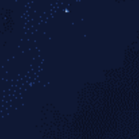
设，再到用户服务体系，beat365官
综合体验。
极速系统处理能力
百万级用户口碑推荐
搭载自研技术架构，支持海量
逾百万用户真实体验与推荐反馈，
秒级传输和事件推送，页面响
印证了beat365官方网站入口在数
速，确保用户在高峰时段也能
据精准度、服务响应速度与平台稳
畅使用，无卡顿无中断。
定性上的长期优势与专业实力。