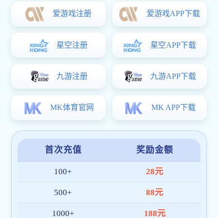
实时信息与多终端互动体验。平台以稳定技术架构和合规体
系赢得市场认可，深受beat·365(中国)官方网站用户喜爱。
技术驱动，性能优先
平台采用自研系统架构，持续优化加载速度与数据传
输流程，通过部署全球 CDN 加速节点，实现不同地
区高速访问与高并发下的稳定运行，全面提升用户操
作流畅度。
以信任构建口碑