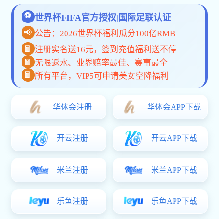
beat365官方网站入口 · 值得信赖的体
育数据平台
beat365官方网站入口 专注于构建一个以赛事内容、数据服
务与智能分析为核心的数字生态平台，聚焦全球体育用户的