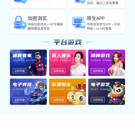
持续优化，数据驱动
平台基于用户行为分析，不断迭代功能细节与视觉交
互体验，结合 AI 智能算法与赛事数据，为用户提供
精准内容分发与个性化推荐，增强整体互动价值。
为什么全球用户都信赖beat365官方网
站入口？
我们不仅是体育赛事数据平台，更是一站式的信
息服务提供商。从实时数据同步到安全机制建
设，再到用户服务体系，beat365官方网站入口
始终致力于为全球用户带来可靠、高效、便捷的