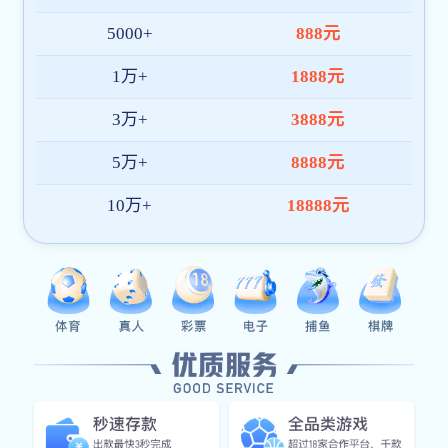
所有服务均基于合规化机制运营，平台数据透明、交
易流程规范，长期致力于构建高可信度生态系统，持
续服务全球数百万用户，树立良好品牌形象。
多语言，多区域
支持多语种界面与主流货币结算方式，beat365官方
网站入口 已服务覆盖东南亚、欧洲、中东等重点市
场，具备全球运营与本地适配的服务能力。