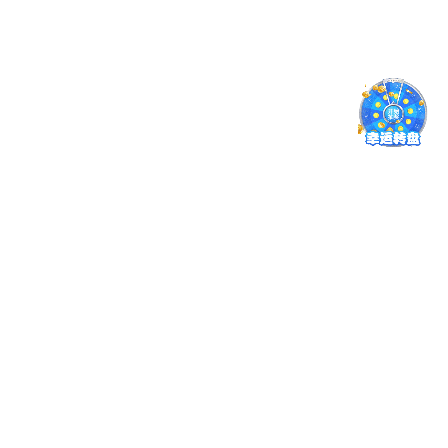
互动内容
提供多种媒体形式如图文、短视频、集锦回顾，提升
beat365官方网站入口 的平台使用粘性与用户参与感。
多维安全防御模型
beat365官方网站入口从多个层面构建立体式防御体系，涵
盖数据传输、账户操作与隐私保护，力求为用户营造安全、
稳定的使用体验。