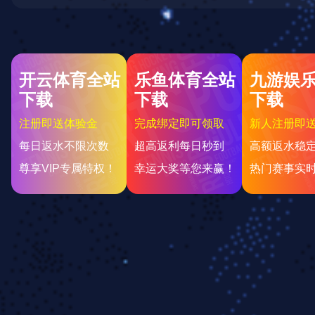
面提升用户操作流畅度。
多语言，多区域
支持多语种界面与主流货币结算方式，beat3
盖东南亚、欧洲、中东等重点市场，具备全球
力。
为什么