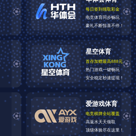
育数据平台
字生态平台，聚焦全球体育
t·365(中国)官方网站
制运营，平台数据透明、交易流程规范，长期
系统，持续服务全球数百万用户，树立良好品