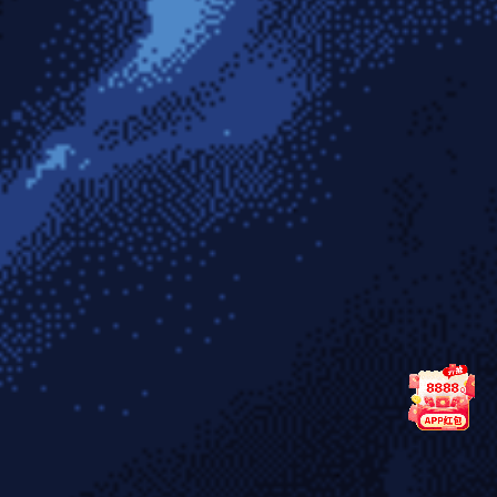
互动内容
提供多种媒体形式如图文、短视频、集锦回顾，
提升beat365官方网站入口 的平台使用粘性与用
户参与感。